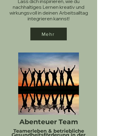
Lass dich inspirieren, wie du
nachhaltiges Lernen kreativ und
wirkungsvoll in deinen Arbeitsalltag
integrieren kannst!
Mehr
Abenteuer Team
Teamerleben & betriebliche
Gesundheitsförderung in der