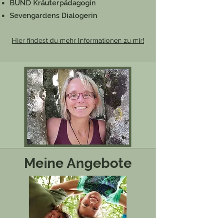
BUND Kräuterpädagogin
Sevengardens Dialogerin​
Hier findest du mehr Informationen zu mir!
Meine Angebote