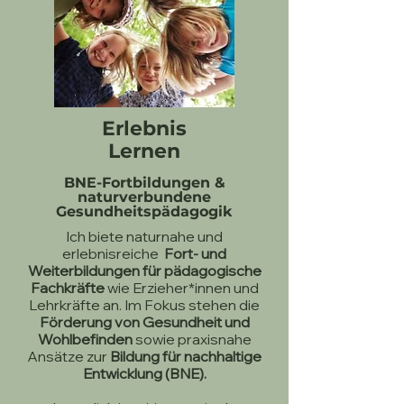
Erlebnis
Lernen
BNE-Fortbildungen &
naturverbundene
Gesundheitspädagogik
Ich biete naturnahe und
erlebnisreiche
Fort- und
Weiterbildungen für pädagogische
Fachkräfte
wie Erzieher*innen und
Lehrkräfte an. Im Fokus stehen die
Förderung von Gesundheit und
Wohlbefinden
sowie praxisnahe
Ansätze zur
Bildung für nachhaltige
Entwicklung (BNE).