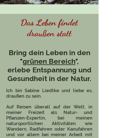
Das Leben findet
draußen statt
Bring dein Leben in den
"
grünen Bereich
",
erlebe Entspannung und
Gesundheit in der Natur.
Ich bin Sabine Liedtke und liebe es,
draußen zu sein.
Auf Reisen überall auf der Welt, in
meiner Freizeit als Natur- und
Pflanzen-Expertin, bei meinen
natursportlichen Aktivitäten wie
Wandern, Radfahren oder Kanufahren
und vor allem bei meiner Arbeit mit