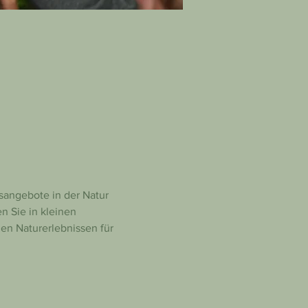
sangebote in der Natur 
n Sie in kleinen 
n Naturerlebnissen für 