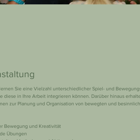
staltung
ernen Sie eine Vielzahl unterschiedlicher Spiel- und Bewegung
 diese in Ihre Arbeit integrieren können. Darüber hinaus erhalte
onen zur Planung und Organisation von bewegten und besinnliche
er Bewegung und Kreativität
nde Übungen