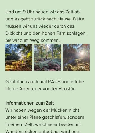
Und um 9 Uhr bauen wir das Zelt ab 
und es geht zurück nach Hause. Dafür 
müssen wir uns wieder durch das 
Dickicht und den hohen Farn schlagen, 
bis wir zum Weg kommen.
Geht doch auch mal RAUS und erlebe 
kleine Abenteuer vor der Haustür.
Informationen zum Zelt 
Wir haben wegen der Mücken nicht 
unter einer Plane geschlafen, sondern 
in einem Zelt, welches entweder mit 
Wanderstöcken aufgebaut wird oder 