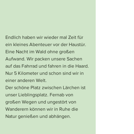
Endlich haben wir wieder mal Zeit für 
ein kleines Abenteuer vor der Haustür. 
Eine Nacht im Wald ohne großen 
Aufwand. Wir packen unsere Sachen 
auf das Fahrrad und fahren in die Haard. 
Nur 5 Kilometer und schon sind wir in 
einer anderen Welt. 
Der schöne Platz zwischen Lärchen ist 
unser Lieblingsplatz. Fernab von 
großen Wegen und ungestört von 
Wanderern können wir in Ruhe die 
Natur genießen und abhängen. 