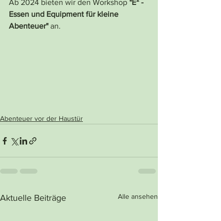
Ab 2024 bieten wir den Workshop 
"E² - 
Essen und Equipment für kleine 
Abenteuer"
 an.
Abenteuer vor der Haustür
Alle ansehen
Aktuelle Beiträge