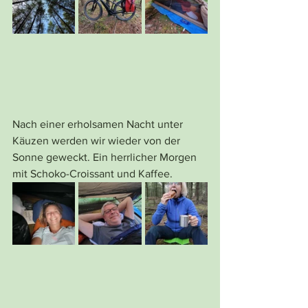
Nach einer erholsamen Nacht unter 
Käuzen werden wir wieder von der 
Sonne geweckt. Ein herrlicher Morgen 
mit Schoko-Croissant und Kaffee. 