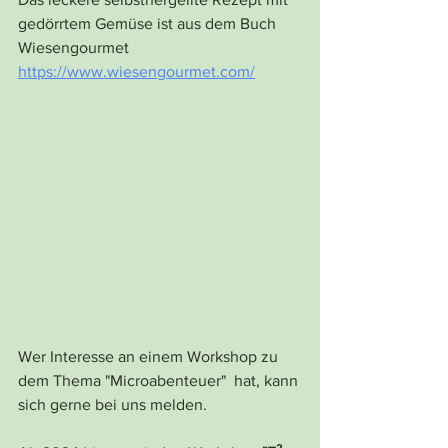
gedörrtem Gemüse ist aus dem Buch 
Wiesengourmet
https://www.wiesengourmet.com/
Wer Interesse an einem Workshop zu 
dem Thema "Microabenteuer"  hat, kann 
sich gerne bei uns melden. 