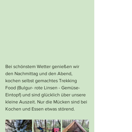
Bei schönstem Wetter genießen wir 
den Nachmittag und den Abend, 
kochen selbst gemachtes Trekking 
Food (Bulgur- rote Linsen - Gemüse-
Eintopf) und sind glücklich über unsere 
kleine Auszeit. Nur die Mücken sind bei 
Kochen und Essen etwas störend. 