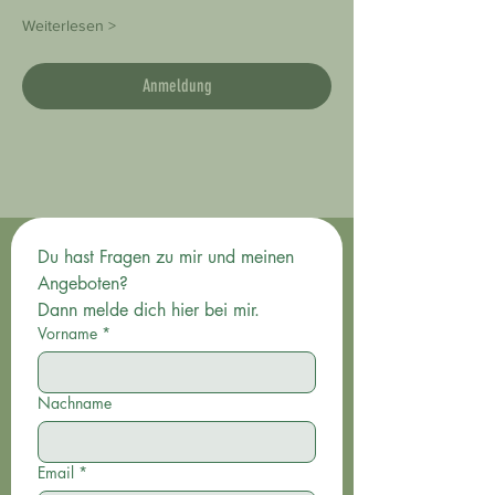
Weiterlesen >
Anmeldung
Du hast Fragen zu mir und meinen 
Angeboten? 
Dann melde dich hier bei mir.
Vorname
*
Nachname
Email
*