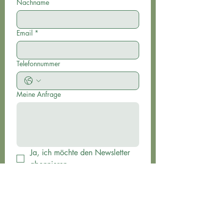
Nachname
Email
*
Telefonnummer
Meine Anfrage
Ja, ich möchte den Newsletter 
abonnieren.
Übersenden