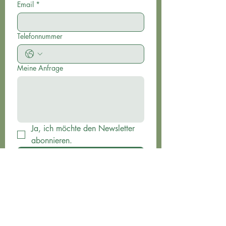
Email
*
Telefonnummer
Meine Anfrage
Ja, ich möchte den Newsletter 
abonnieren.
Übersenden