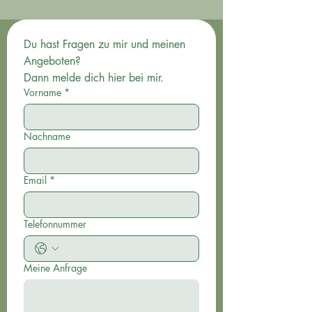
Du hast Fragen zu mir und meinen 
Angeboten? 
Dann melde dich hier bei mir.
Vorname
*
Nachname
Email
*
Telefonnummer
Meine Anfrage