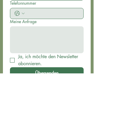
Telefonnummer
Meine Anfrage
Ja, ich möchte den Newsletter 
abonnieren.
Übersenden