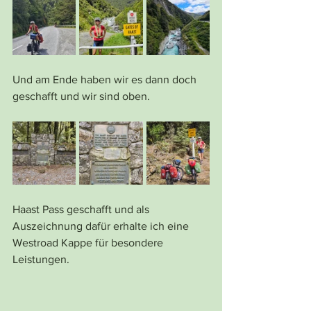
Und am Ende haben wir es dann doch 
geschafft und wir sind oben.
Haast Pass geschafft und als 
Auszeichnung dafür erhalte ich eine 
Westroad Kappe für besondere 
Leistungen.