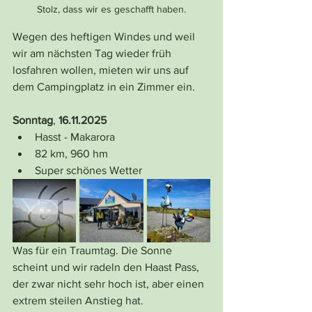
Stolz, dass wir es geschafft haben.
Wegen des heftigen Windes und weil 
wir am nächsten Tag wieder früh 
losfahren wollen, mieten wir uns auf 
dem Campingplatz in ein Zimmer ein. 
Sonntag
, 
16.11.2025
Hasst - Makarora 
82 km, 960 hm
Super schönes Wetter 
Was für ein Traumtag. Die Sonne 
scheint und wir radeln den Haast Pass, 
der zwar nicht sehr hoch ist, aber einen 
extrem steilen Anstieg hat.