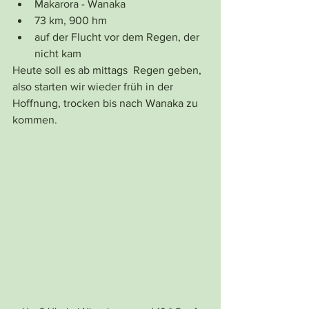
Makarora - Wanaka 
73 km, 900 hm
auf der Flucht vor dem Regen, der 
nicht kam
Heute soll es ab mittags  Regen geben, 
also starten wir wieder früh in der 
Hoffnung, trocken bis nach Wanaka zu 
kommen.