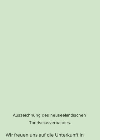
Auszeichnung des neuseeländischen 
Tourismusverbandes.
Wir freuen uns auf die Unterkunft in 