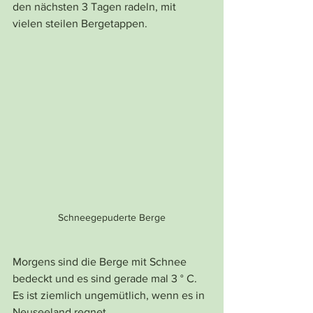
den nächsten 3 Tagen radeln, mit 
vielen steilen Bergetappen. 
Schneegepuderte Berge
Morgens sind die Berge mit Schnee 
bedeckt und es sind gerade mal 3 ° C. 
Es ist ziemlich ungemütlich, wenn es in 
Neuseeland regnet.