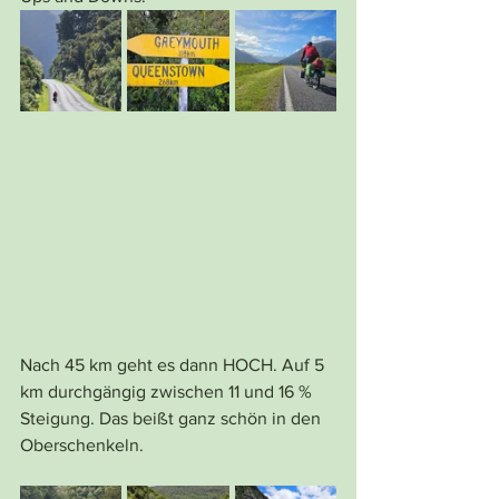
Nach 45 km geht es dann HOCH. Auf 5 
km durchgängig zwischen 11 und 16 % 
Steigung. Das beißt ganz schön in den 
Oberschenkeln.