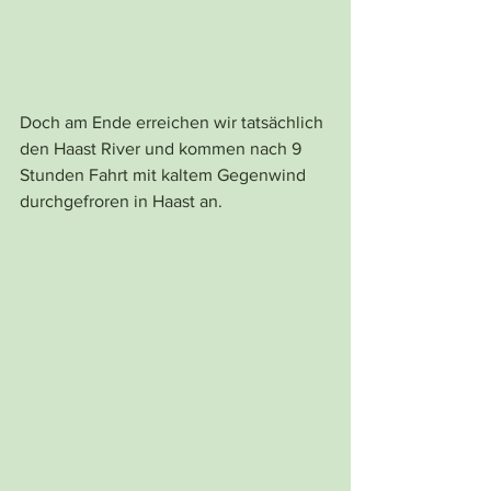
Doch am Ende erreichen wir tatsächlich 
den Haast River und kommen nach 9 
Stunden Fahrt mit kaltem Gegenwind 
durchgefroren in Haast an. 