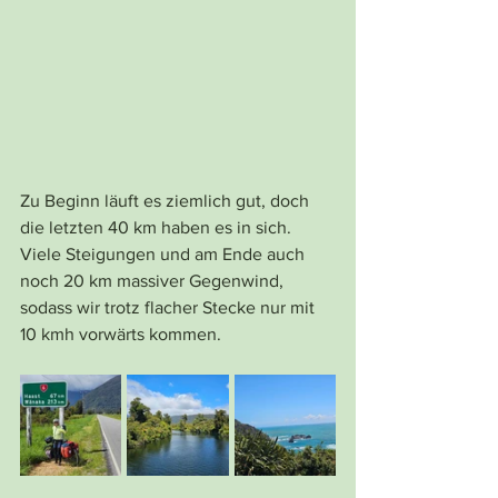
Zu Beginn läuft es ziemlich gut, doch 
die letzten 40 km haben es in sich. 
Viele Steigungen und am Ende auch 
noch 20 km massiver Gegenwind, 
sodass wir trotz flacher Stecke nur mit 
10 kmh vorwärts kommen. 