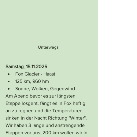
Unterwegs 
Samstag
, 
15.11.2025
Fox Glacier - Haast
125 km, 960 hm
Sonne, Wolken, Gegenwind 
Am Abend bevor es zur längsten 
Etappe losgeht, fängt es in Fox heftig 
an zu regnen und die Temperaturen 
sinken in der Nacht Richtung "Winter". 
Wir haben 3 lange und anstrengende 
Etappen vor uns. 200 km wollen wir in 