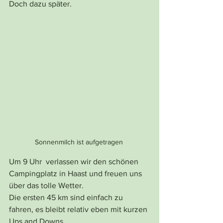
Doch dazu später.
Sonnenmilch ist aufgetragen 
Um 9 Uhr  verlassen wir den schönen 
Campingplatz in Haast und freuen uns 
über das tolle Wetter.
Die ersten 45 km sind einfach zu 
fahren, es bleibt relativ eben mit kurzen 
Ups and Downs.