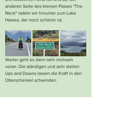
anderen Seite des kleinen Passes "The 
Neck" radeln wir hinunter zum Lake 
Hawea, der noch schöner ist.
Weiter geht es dann sehr mühsam 
voran. Die ständigen und sehr steilen 
Ups and Downs lassen die Kraft in den 
Oberschenkel schwinden.