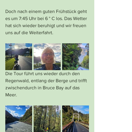
Doch nach einem guten Frühstück geht 
es um 7:45 Uhr bei 6 ° C los. Das Wetter 
hat sich wieder beruhigt und wir freuen 
uns auf die Weiterfahrt. 
Die Tour führt uns wieder durch den 
Regenwald, entlang der Berge und trifft 
zwischendurch in Bruce Bay auf das 
Meer.