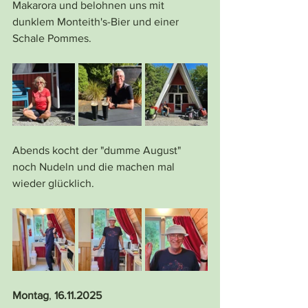
Makarora und belohnen uns mit 
dunklem Monteith's-Bier und einer 
Schale Pommes.
Abends kocht der "dumme August" 
noch Nudeln und die machen mal 
wieder glücklich.
Montag
, 
16.11.2025