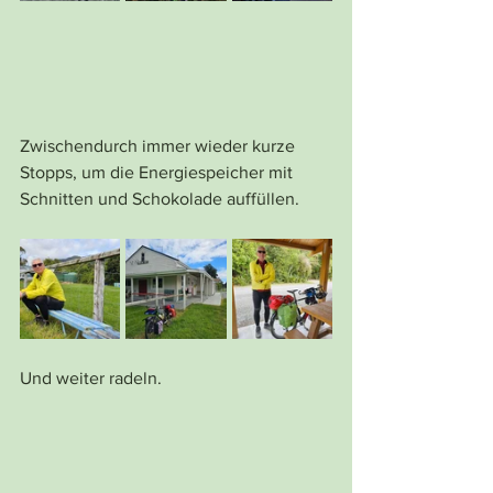
Zwischendurch immer wieder kurze 
Stopps, um die Energiespeicher mit 
Schnitten und Schokolade auffüllen. 
Und weiter radeln. 